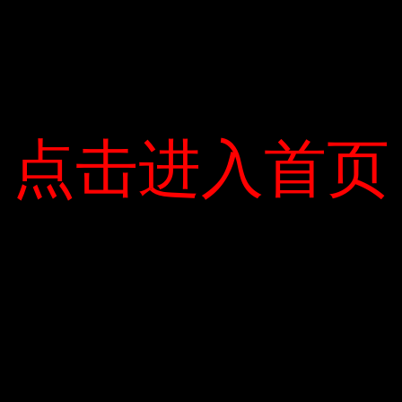
点击进入首页
点击进入首页
C